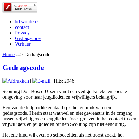
lid worden?
contact
Privacy
Gedragscode
Verhuur
Home
--->
Gedragscode
Gedragscode
|
| Hits: 2946
Scouting Don Bosco Ursem vindt een veilige fysieke en sociale
omgeving voor haar jeugdleden en vrijwilligers belangrijk.
Een van de hulpmiddelen daarbij is het gebruik van een
gedragscode. Hierin staat wat wel en niet gewenst is in de omgang
tussen vrijwilligers en jeugdleden. Veel grenzen in het contact tussen
vrijwilligers en jeugdleden binnen Scouting zijn niet eenduidig.
Het ene kind wil even op schoot zitten als het troost zoekt, het